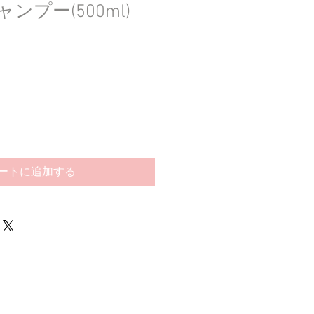
ャンプー(500ml)
ートに追加する